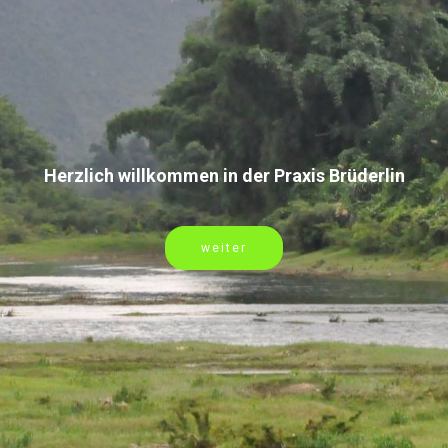
Herzlich willkommen in der Praxis Brüderlin
weiter